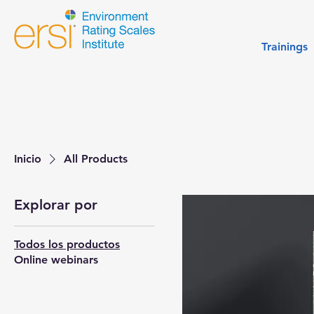
Trainings
Inicio
All Products
Explorar por
Todos los productos
Online webinars