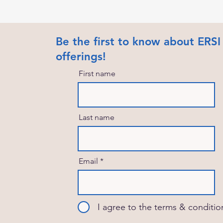
Be the first to know about ERSI
offerings!
First name
Last name
Email
I agree to the terms & conditio