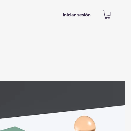
Iniciar sesión