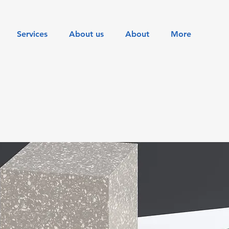
Services
About us
About
More